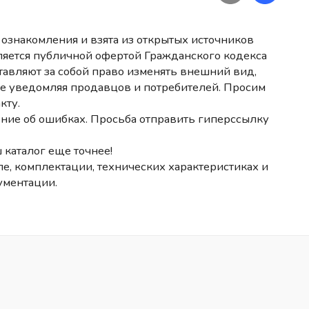
ознакомления и взята из открытых источников
ляется публичной офертой Гражданского кодекса
авляют за собой право изменять внешний вид,
не уведомляя продавцов и потребителей. Просим
кту.
ние об ошибках. Просьба отправить гиперссылку
 каталог еще точнее!
е, комплектации, технических характеристиках и
ументации.