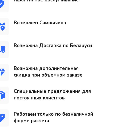
Возможен Самовывоз
Возможна Доставка по Беларуси
Возможна дополнительная
скидка при объемном заказе
Специальные предложения для
постоянных клиентов
Работаем только по безналичной
форме расчета