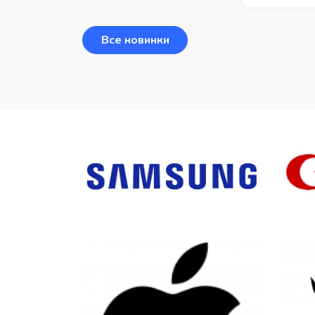
Все новинки