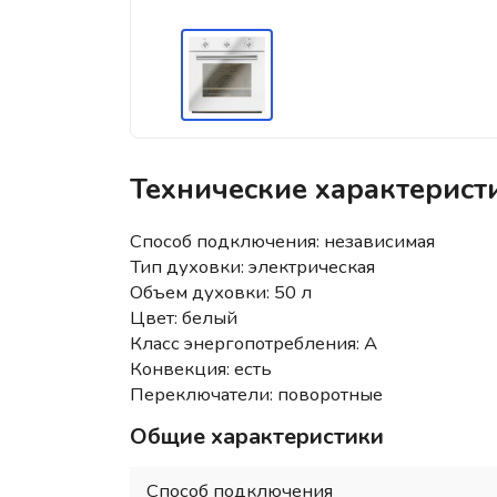
Технические характерис
Способ подключения: независимая
Тип духовки: электрическая
Объем духовки: 50 л
Цвет: белый
Класс энергопотребления: A
Конвекция: есть
Переключатели: поворотные
Общие характеристики
Способ подключения