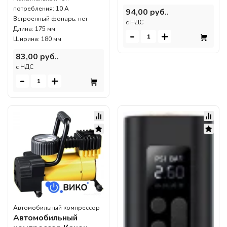
потребления: 10 А
94,00 руб..
Встроенный фонарь: нет
c НДС
Длина: 175 мм
-
+
Ширина: 180 мм
83,00 руб..
c НДС
-
+
Автомобильный компрессор
Автомобильный