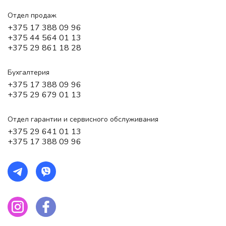
Отдел продаж
+375 17 388 09 96
+375 44 564 01 13
+375 29 861 18 28
Бухгалтерия
+375 17 388 09 96
+375 29 679 01 13
Отдел гарантии и сервисного обслуживания
+375 29 641 01 13
+375 17 388 09 96