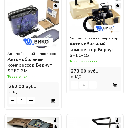
Автомобильный компрессор
Автомобильный
компрессор Беркут
Автомобильный компрессор
SPEC-15
Автомобильный
Товар в наличии
компрессор Беркут
SPEC-3M
273,00 руб..
Товар в наличии
c НДС
-
+
262,00 руб..
c НДС
-
+