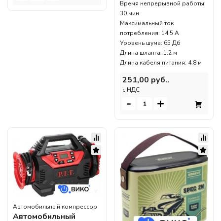
Время непрерывной работы:
30 мин
Максимальный ток
потребления: 14.5 А
Уровень шума: 65 Дб
Длина шланга: 1.2 м
Длина кабеля питания: 4.8 м
251,00 руб..
c НДС
-
+
Автомобильный компрессор
Автомобильный