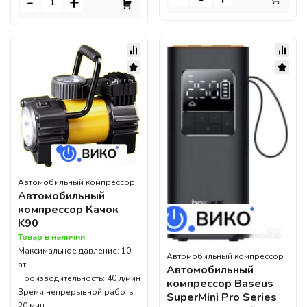
-
+
Автомобильный компрессор
Автомобильный
компрессор Качок
K90
Товар в наличии
Максимальное давление: 10
Автомобильный компрессор
ат
Автомобильный
Производительность: 40 л/мин
компрессор Baseus
Время непрерывной работы:
SuperMini Pro Series
20 мин