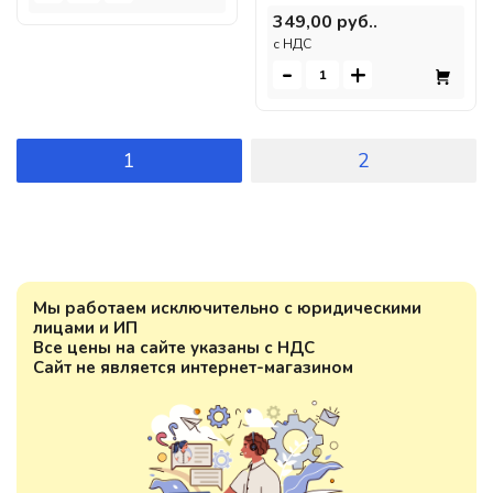
349,00 руб..
c НДС
-
+
1
2
Мы работаем исключительно с юридическими
лицами и ИП
Все цены на сайте указаны с НДС
Сайт не является интернет-магазином