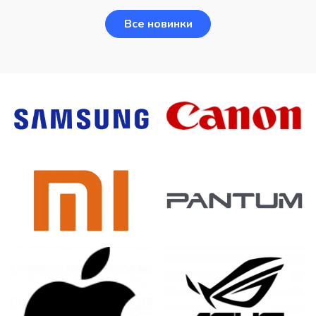
Все новинки