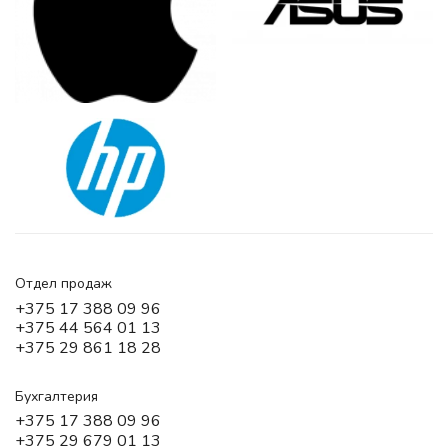
Отдел продаж
+375 17 388 09 96
+375 44 564 01 13
+375 29 861 18 28
Бухгалтерия
+375 17 388 09 96
+375 29 679 01 13