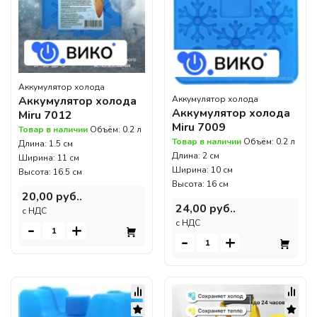
Аккумулятор холода
Аккумулятор холода
Аккумулятор холода
Аккумулятор холода
Miru 7012
Miru 7009
Товар в наличии
Объём: 0.2 л
Товар в наличии
Объём: 0.2 л
Длина: 1.5 см
Длина: 2 см
Ширина: 11 см
Ширина: 10 см
Высота: 16.5 см
Высота: 16 см
20,00 руб..
24,00 руб..
c НДС
c НДС
-
+
-
+