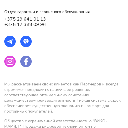
Отдел гарантии и сервисного обслуживания
+375 29 641 01 13
+375 17 388 09 96
Мы рассматриваем своих клиентов как Партнеров и всегда
стремимся предложить наилучшее решение,
соответствующее оптимальному сочетанию
цена−качество−производительность. Гибкая система скидок
обеспечивает существенную экономию и комфорт для
постоянных покупателей.
Общество с ограниченной ответственностью "ВИКО-
МАРКЕТ". Продажа цифровой техники оптом по