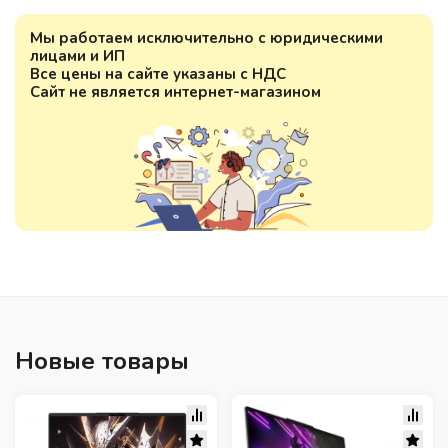
Мы работаем исключительно с юридическими
лицами и ИП
Все цены на сайте указаны с НДС
Сайт не является интернет-магазином
Новые товары