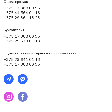
Отдел продаж
+375 17 388 09 96
+375 44 564 01 13
+375 29 861 18 28
Бухгалтерия
+375 17 388 09 96
+375 29 679 01 13
Отдел гарантии и сервисного обслуживания
+375 29 641 01 13
+375 17 388 09 96