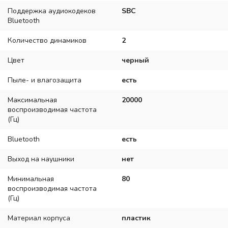
Поддержка аудиокодеков
SBC
Bluetooth
Количество динамиков
2
Цвет
черный
Пыле- и влагозащита
есть
Максимальная
20000
воспроизводимая частота
(Гц)
Bluetooth
есть
Выход на наушники
нет
Минимальная
80
воспроизводимая частота
(Гц)
Материал корпуса
пластик