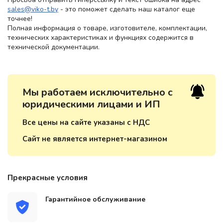
sales@viko-t.by
- это поможет сделать наш каталог еще
точнее!
Полная информация о товаре, изготовителе, комплектации,
технических характеристиках и функциях содержится в
технической документации.
Мы работаем исключительно с
юридическими лицами и ИП
Все цены на сайте указаны с НДС
Сайт не является интернет-магазином
Прекрасные условия
Гарантийное обслуживание