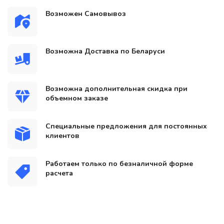
Возможен Самовывоз
Возможна Доставка по Беларуси
Возможна дополнительная скидка при
объемном заказе
Специальные предложения для постоянных
клиентов
Работаем только по безналичной форме
расчета