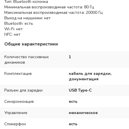
Тип: Bluetooth колонка
Минимальная воспроизводимая частота: 80 Гц
Максимальная воспроизводимая частота: 20000 Гц
Выход на наушники: нет
Bluetooth: есть
Wi-Fi: нет
NFC: нет
Общие характеристики
Количество пассивных
1
динамиков
Комплектация
кабель для зарядки,
документация
Разъем для зарядки
USB Type-C
Синхронизация
есть
Управление
механическое
Спикерфон
есть