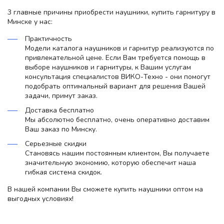
3 главные причины приобрести наушники, купить гарнитуру в
Минске у нас:
Практичность
Модели каталога наушников и гарнитур реализуются по
привлекательной цене. Если Вам требуется помощь в
выборе наушников и гарнитуры, к Вашим услугам
консультация специалистов ВИКО-Техно - они помогут
подобрать оптимальный вариант для решения Вашей
задачи, примут заказ.
Доставка бесплатно
Мы абсолютно бесплатно, очень оперативно доставим
Ваш заказ по Минску.
Серьезные скидки
Становясь нашим постоянным клиентом, Вы получаете
значительную экономию, которую обеспечит наша
гибкая система скидок.
В нашей компании Вы сможете купить наушники оптом на
выгодных условиях!