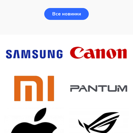
Все новинки