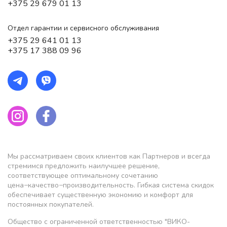
+375 29 679 01 13
Отдел гарантии и сервисного обслуживания
+375 29 641 01 13
+375 17 388 09 96
Мы рассматриваем своих клиентов как Партнеров и всегда
стремимся предложить наилучшее решение,
соответствующее оптимальному сочетанию
цена−качество−производительность. Гибкая система скидок
обеспечивает существенную экономию и комфорт для
постоянных покупателей.
Общество с ограниченной ответственностью "ВИКО-