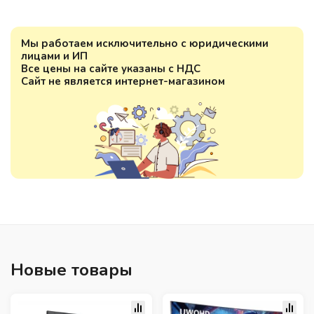
Мы работаем исключительно с юридическими
лицами и ИП
Все цены на сайте указаны с НДС
Сайт не является интернет-магазином
Новые товары