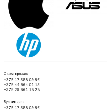
Отдел продаж
+375 17 388 09 96
+375 44 564 01 13
+375 29 861 18 28
Бухгалтерия
+375 17 388 09 96