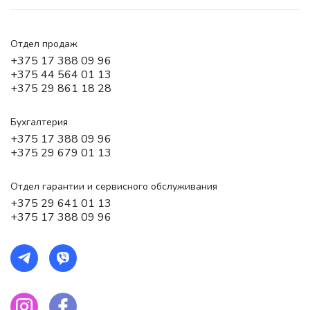
Отдел продаж
+375 17 388 09 96
+375 44 564 01 13
+375 29 861 18 28
Бухгалтерия
+375 17 388 09 96
+375 29 679 01 13
Отдел гарантии и сервисного обслуживания
+375 29 641 01 13
+375 17 388 09 96