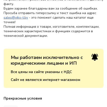
факту.
Будем заранее благодарны вам за сообщение об ошибках.
Просьба отправить гиперссылку и текст ошибка на адрес
sales@viko-t.by
- это поможет сделать наш каталог еще
точнее!
Полная информация о товаре, изготовителе, комплектации,
технических характеристиках и функциях содержится в
технической документации.
Мы работаем исключительно с
юридическими лицами и ИП
Все цены на сайте указаны с НДС
Сайт не является интернет-магазином
Прекрасные условия