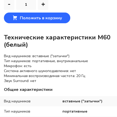
-
+
Положить в корзину
Технические характеристики M60
(белый)
Вид наушников: вставные ("затычки")
Тип наушников: портативные, внутриканальные
Микрофон: есть
Система активного шумоподавления: нет
Минимальная воспроизводимая частота: 20 Гц
Звук Surround: нет
Общие характеристики
Вид наушников
вставные ("затычки")
Тип наушников
портативные