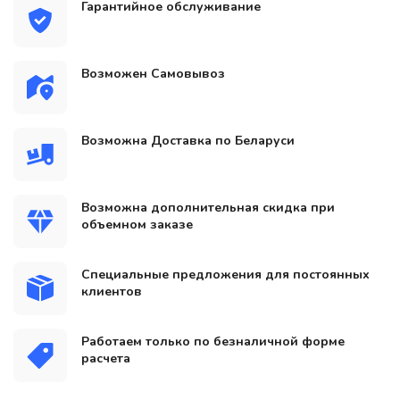
Гарантийное обслуживание
Возможен Самовывоз
Возможна Доставка по Беларуси
Возможна дополнительная скидка при
объемном заказе
Специальные предложения для постоянных
клиентов
Работаем только по безналичной форме
расчета