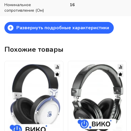
Номинальное
16
сопротивление (Ом)
+
Развернуть подробные характеристики
Похожие товары